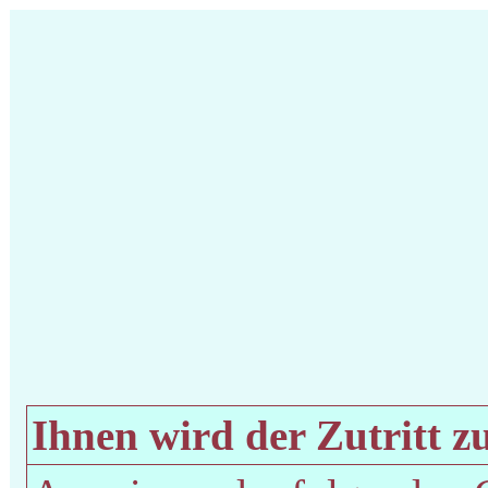
Ihnen wird der Zutritt zu