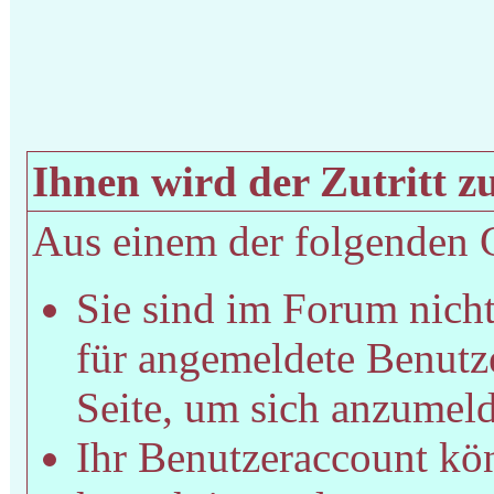
Ihnen wird der Zutritt zu
Aus einem der folgenden Gr
Sie sind im Forum nich
für angemeldete Benutze
Seite, um sich anzumel
Ihr Benutzeraccount kön