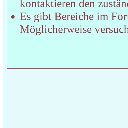
kontaktieren den zustän
Es gibt Bereiche im For
Möglicherweise versucht