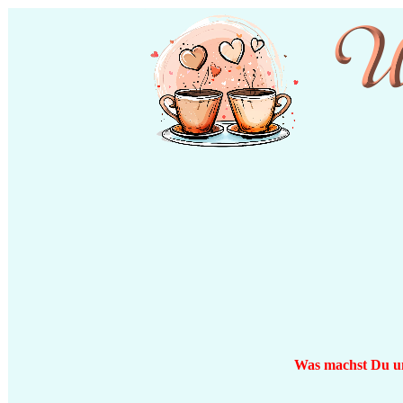
Was machst Du um 