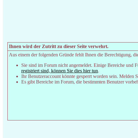
Ihnen wird der Zutritt zu dieser Seite verwehrt.
Aus einem der folgenden Gründe fehlt Ihnen die Berechtigung, dies
Sie sind im Forum nicht angemeldet. Einige Bereiche und F
registriert sind, können Sie dies hier tun
.
Ihr Benutzeraccount könnte gesperrt worden sein. Melden Si
Es gibt Bereiche im Forum, die bestimmten Benutzer vorbeha