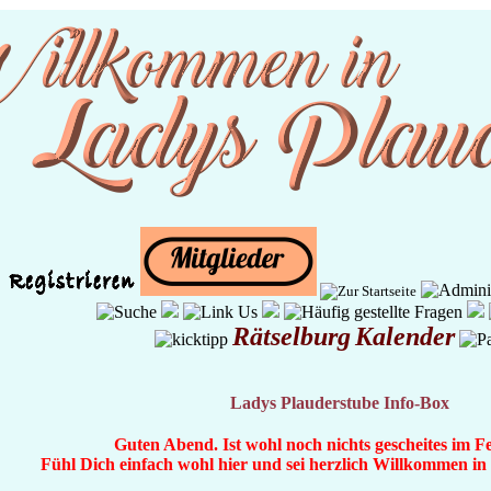
Rätselburg
Kalender
Ladys Plauderstube Info-Box
Guten Abend. Ist wohl noch nichts gescheites im F
Fühl Dich einfach wohl hier und sei herzlich Willkommen i