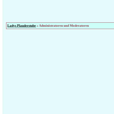
Ladys Plauderstube
» Administratoren und Moderatoren