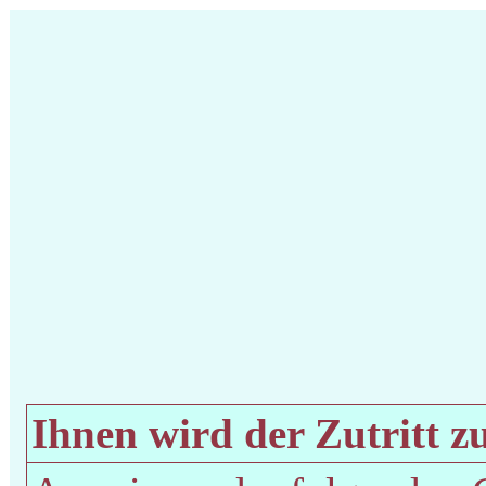
Ihnen wird der Zutritt zu