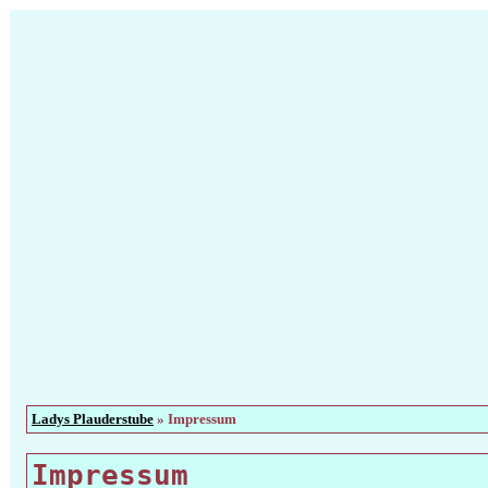
Ladys Plauderstube
» Impressum
Impressum