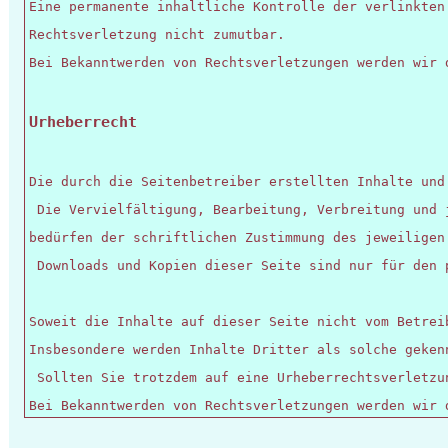
Eine permanente inhaltliche Kontrolle der verlinkten
Rechtsverletzung nicht zumutbar. 
Bei Bekanntwerden von Rechtsverletzungen werden wir 
Urheberrecht
Die durch die Seitenbetreiber erstellten Inhalte und
 Die Vervielfältigung, Bearbeitung, Verbreitung und 
bedürfen der schriftlichen Zustimmung des jeweiligen
 Downloads und Kopien dieser Seite sind nur für den 
Soweit die Inhalte auf dieser Seite nicht vom Betrei
Insbesondere werden Inhalte Dritter als solche geken
 Sollten Sie trotzdem auf eine Urheberrechtsverletzu
Bei Bekanntwerden von Rechtsverletzungen werden wir 