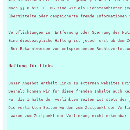
Nach §§ 8 bis 10 TMG sind wir als Diensteanbieter je
übermittelte oder gespeicherte fremde Informationen 
Verpflichtungen zur Entfernung oder Sperrung der Nut
Eine diesbezügliche Haftung ist jedoch erst ab dem Z
 Bei Bekanntwerden von entsprechenden Rechtsverletzu
Haftung für Links
Unser Angebot enthält Links zu externen Websites Dri
Deshalb können wir für diese fremden Inhalte auch ke
Für die Inhalte der verlinkten Seiten ist stets der 
Die verlinkten Seiten wurden zum Zeitpunkt der Verli
 waren zum Zeitpunkt der Verlinkung nicht erkennbar.