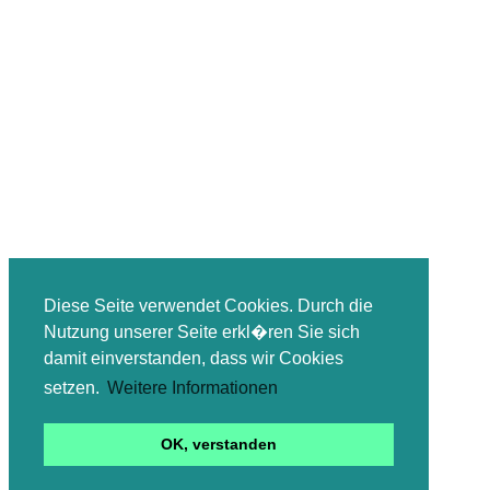
Diese Seite verwendet Cookies. Durch die
Nutzung unserer Seite erkl�ren Sie sich
damit einverstanden, dass wir Cookies
setzen.
Weitere Informationen
OK, verstanden