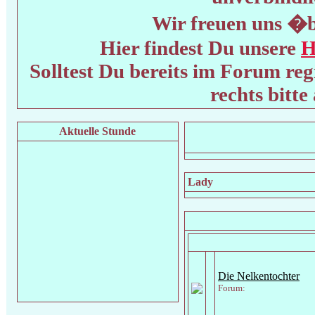
Wir freuen uns �b
Hier findest Du unsere
H
Solltest Du bereits im Forum regi
rechts bitte
Aktuelle Stunde
Lady
Die Nelkentochter
Forum: