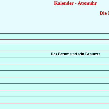
Kalender
-
Atomuhr
Die Rä
Das Forum und sein Benutzer