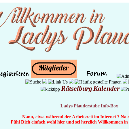
Rätselburg
Kalender
Ladys Plauderstube Info-Box
Nanu, etwa während der Arbeitszeit im Internet ? Na 
Fühl Dich einfach wohl hier und sei herzlich Willkommen i