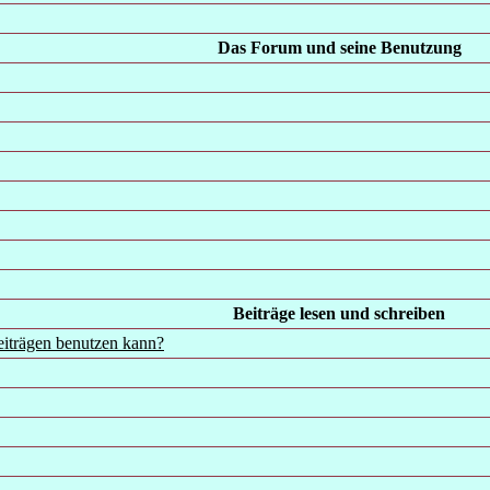
Das Forum und seine Benutzung
Beiträge lesen und schreiben
eiträgen benutzen kann?