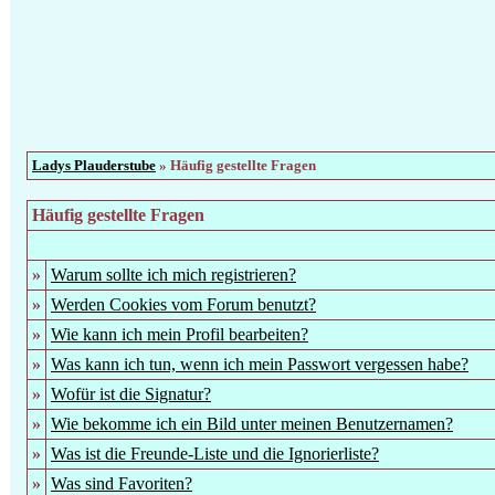
Ladys Plauderstube
» Häufig gestellte Fragen
Häufig gestellte Fragen
»
Warum sollte ich mich registrieren?
»
Werden Cookies vom Forum benutzt?
»
Wie kann ich mein Profil bearbeiten?
»
Was kann ich tun, wenn ich mein Passwort vergessen habe?
»
Wofür ist die Signatur?
»
Wie bekomme ich ein Bild unter meinen Benutzernamen?
»
Was ist die Freunde-Liste und die Ignorierliste?
»
Was sind Favoriten?