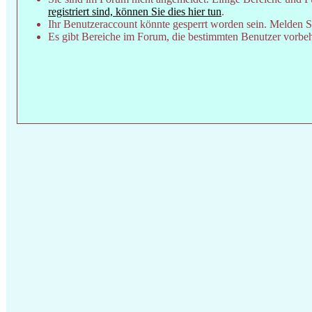
registriert sind, können Sie dies hier tun
.
Ihr Benutzeraccount könnte gesperrt worden sein. Melden Si
Es gibt Bereiche im Forum, die bestimmten Benutzer vorbeha