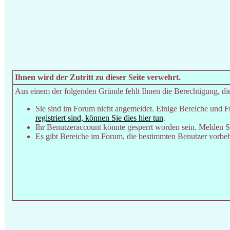
Ihnen wird der Zutritt zu dieser Seite verwehrt.
Aus einem der folgenden Gründe fehlt Ihnen die Berechtigung, dies
Sie sind im Forum nicht angemeldet. Einige Bereiche und F
registriert sind, können Sie dies hier tun
.
Ihr Benutzeraccount könnte gesperrt worden sein. Melden Si
Es gibt Bereiche im Forum, die bestimmten Benutzer vorbeha