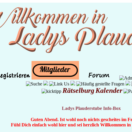
Rätselburg
Kalender
Ladys Plauderstube Info-Box
Guten Abend. Ist wohl noch nichts gescheites im F
Fühl Dich einfach wohl hier und sei herzlich Willkommen i