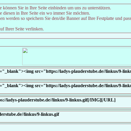
e können Sie in Ihre Seite einbinden um uns zu unterstützen.
 diesen in Ihre Seite ein wo immer Sie möchten.
n werden so speichern Sie den/die Banner auf Ihre Festplatte und pass
f Ihrer Seite verlinken.