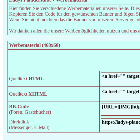
Hier finden Sie verschiedene Werbematerialien unserer Seite. Dies
Kopieren Sie den Code für den gewünschten Banner und fügen Sie
Wenn Sie nicht möchten das die Banner von unserem Server gelade
Wir danken allen die unsere Werbemöglichkeiten nutzen und uns au
Werbematerial (468x60)
Quelltext
HTML
Quelltext
XHTML
BB-Code
(Foren, Gästebücher)
Direktlink
(Messenger, E-Mail)