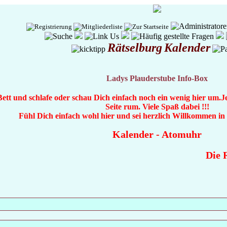
Rätselburg
Kalender
Ladys Plauderstube Info-Box
Bett und schlafe oder schau Dich einfach noch ein wenig hier um.
Seite rum. Viele Spaß dabei !!!
Fühl Dich einfach wohl hier und sei herzlich Willkommen i
Kalender
-
Atomuhr
Die R