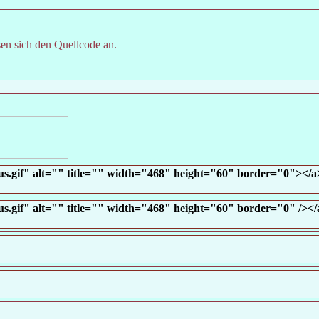
en sich den Quellcode an.