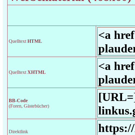
Quelltext
HTML
Quelltext
XHTML
BB-Code
(Foren, Gästebücher)
Direktlink