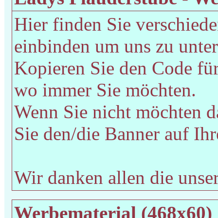
Hier finden Sie verschiede
einbinden um uns zu unter
Kopieren Sie den Code für
wo immer Sie möchten.
Wenn Sie nicht möchten d
Sie den/die Banner auf Ihr
Wir danken allen die unse
Werbematerial (468x60)