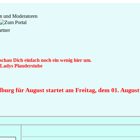
 schau Dich einfach noch ein wenig hier um.
n Ladys Plauderstube
 für August startet am Freitag, dem 01. August 2025