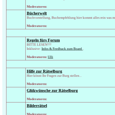
Moderatoren:
Bücherwelt
Buchvorstellung, Buchempfehlung hier kommt alles rein was m
Moderatoren:
Regeln fürs Forum
BITTE LESEN!!!!
Inklusive:
Infos & Feedback zum Board
,
Moderatoren:
Ulli
Hilfe zur Rätselburg
Hier könnt Ihr Fragen zur Burg stellen...
Moderatoren:
Glükwünsche zur Rätselburg
Moderatoren:
Bilderrätsel
Moderatoren: