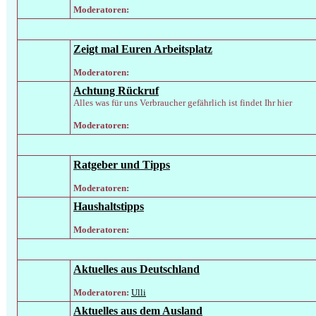
Moderatoren:
Zeigt mal Euren Arbeitsplatz
Moderatoren:
Achtung Rückruf
Alles was für uns Verbraucher gefährlich ist findet Ihr hier
Moderatoren:
Ratgeber und Tipps
Moderatoren:
Haushaltstipps
Moderatoren:
Aktuelles aus Deutschland
Moderatoren:
Ulli
Aktuelles aus dem Ausland