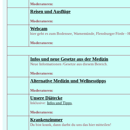
Moderatoren:
Reisen und Ausflüge
Moderatoren:
Webcam
hier geht es zum Bodensee, Warnemünde, Flensburger Förde - Ha
Moderatoren:
Infos und neue Gesetze aus der Medizin
Neue Informationen /Gesetze aus diesem Bereich.
Moderatoren:
Alternative Medizin und Wellnesstipps
Moderatoren:
Unsere Diätecke
Inklusive:
Infos und Tipps
,
Moderatoren:
Krankenzimmer
Du bist krank, dann darfst du uns das hier mitteilen!