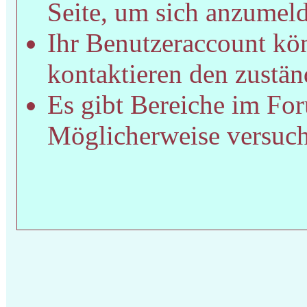
Seite, um sich anzumel
Ihr Benutzeraccount kön
kontaktieren den zustän
Es gibt Bereiche im For
Möglicherweise versucht