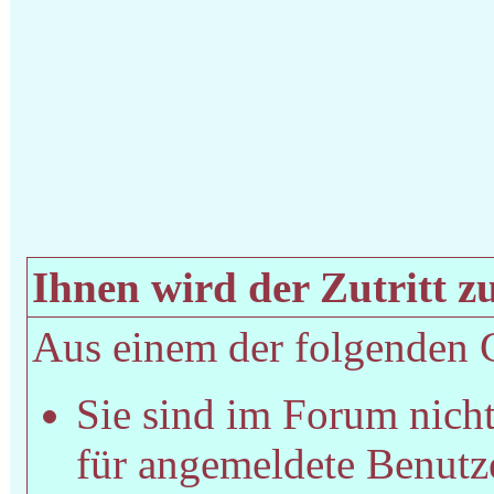
Ihnen wird der Zutritt zu
Aus einem der folgenden Gr
Sie sind im Forum nich
für angemeldete Benutze