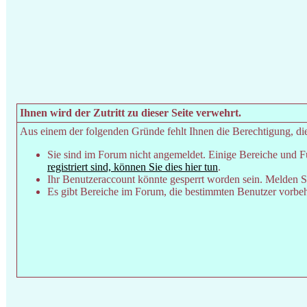
Ihnen wird der Zutritt zu dieser Seite verwehrt.
Aus einem der folgenden Gründe fehlt Ihnen die Berechtigung, dies
Sie sind im Forum nicht angemeldet. Einige Bereiche und F
registriert sind, können Sie dies hier tun
.
Ihr Benutzeraccount könnte gesperrt worden sein. Melden Si
Es gibt Bereiche im Forum, die bestimmten Benutzer vorbeha