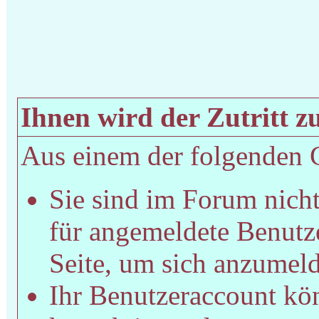
Ihnen wird der Zutritt zu
Aus einem der folgenden Gr
Sie sind im Forum nich
für angemeldete Benutze
Seite, um sich anzumel
Ihr Benutzeraccount kön