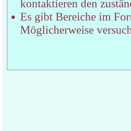
kontaktieren den zustän
Es gibt Bereiche im For
Möglicherweise versucht