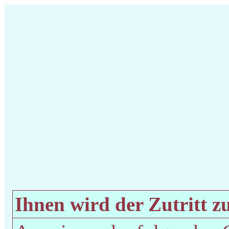
Ihnen wird der Zutritt zu