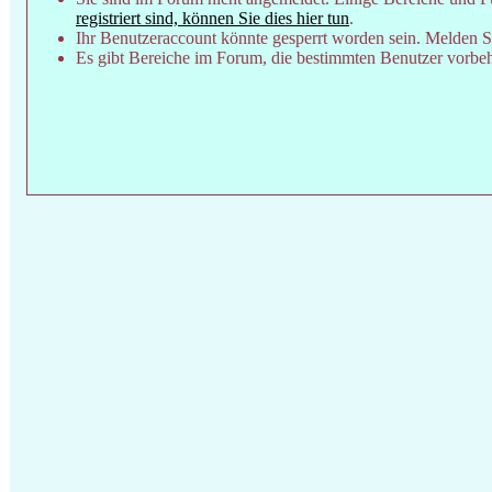
registriert sind, können Sie dies hier tun
.
Ihr Benutzeraccount könnte gesperrt worden sein. Melden Si
Es gibt Bereiche im Forum, die bestimmten Benutzer vorbeha