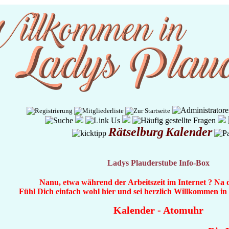
Rätselburg
Kalender
Ladys Plauderstube Info-Box
Nanu, etwa während der Arbeitszeit im Internet ? Na 
Fühl Dich einfach wohl hier und sei herzlich Willkommen i
Kalender
-
Atomuhr