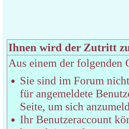
Ihnen wird der Zutritt zu
Aus einem der folgenden Gr
Sie sind im Forum nich
für angemeldete Benutze
Seite, um sich anzumel
Ihr Benutzeraccount kön