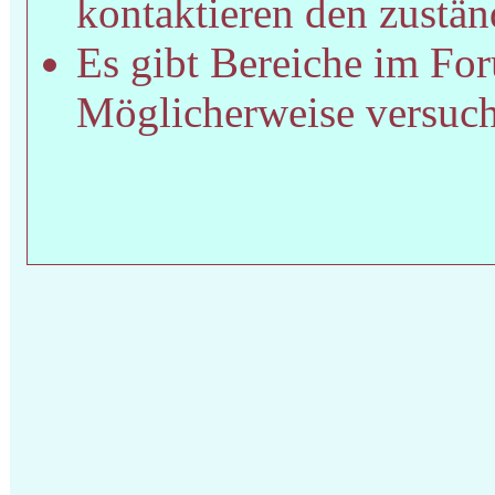
kontaktieren den zustän
Es gibt Bereiche im For
Möglicherweise versucht