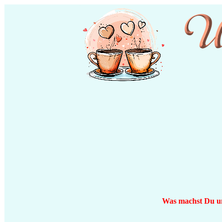
Was machst Du um 