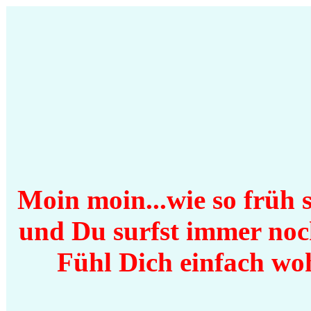
Moin moin...wie so früh 
und Du surfst immer noch
Fühl Dich einfach wo