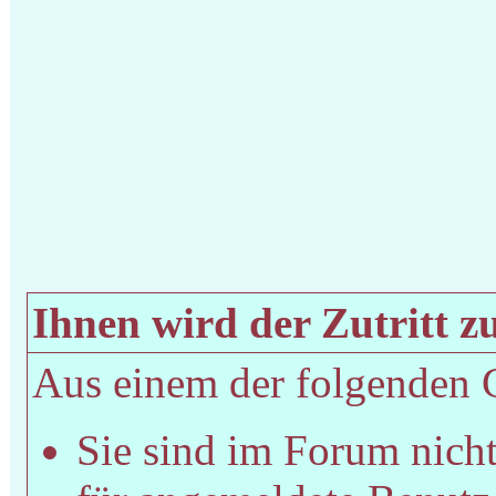
Ihnen wird der Zutritt zu
Aus einem der folgenden Gr
Sie sind im Forum nich