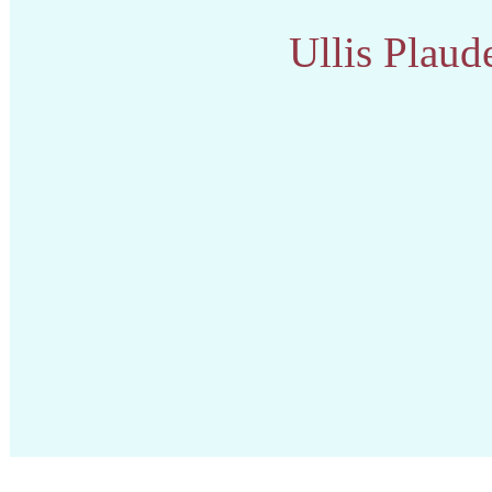
Ullis Plaud