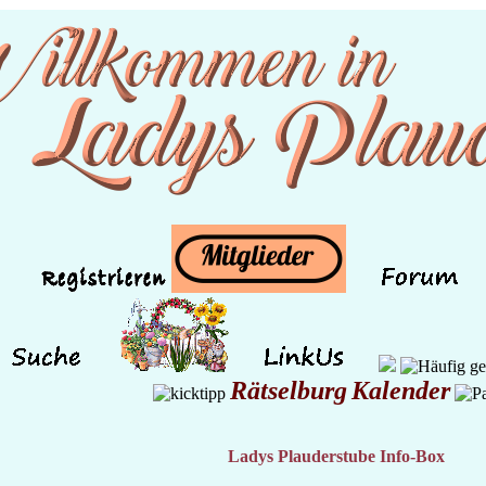
Rätselburg
Kalender
Ladys Plauderstube Info-Box