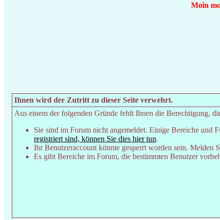
Moin moi
Ihnen wird der Zutritt zu dieser Seite verwehrt.
Aus einem der folgenden Gründe fehlt Ihnen die Berechtigung, dies
Sie sind im Forum nicht angemeldet. Einige Bereiche und F
registriert sind, können Sie dies hier tun
.
Ihr Benutzeraccount könnte gesperrt worden sein. Melden Si
Es gibt Bereiche im Forum, die bestimmten Benutzer vorbeha