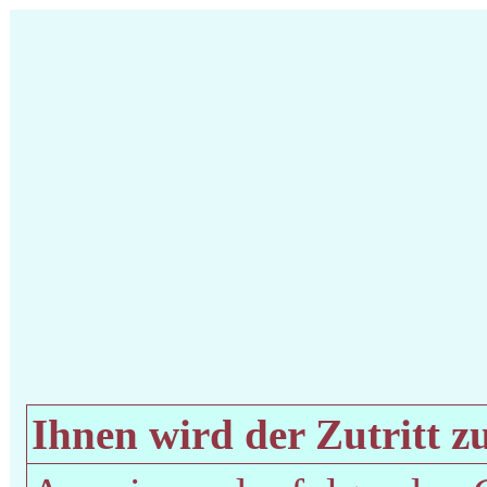
Ihnen wird der Zutritt zu