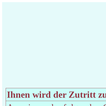
Ihnen wird der Zutritt zu