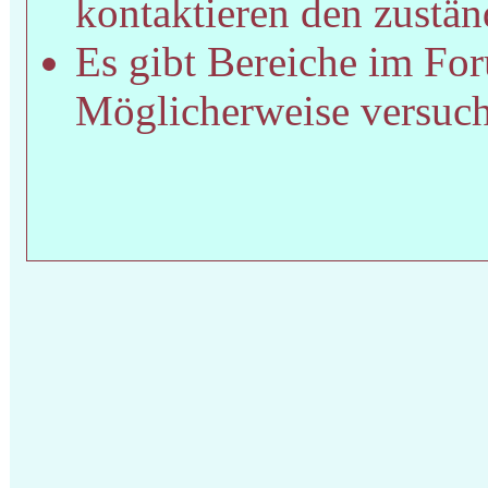
kontaktieren den zustän
Es gibt Bereiche im For
Möglicherweise versucht