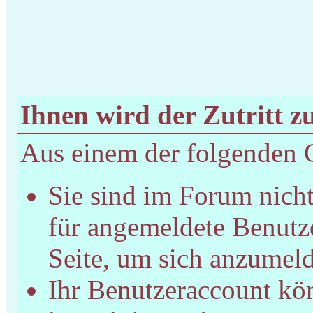
Ihnen wird der Zutritt zu
Aus einem der folgenden Gr
Sie sind im Forum nich
für angemeldete Benutze
Seite, um sich anzumel
Ihr Benutzeraccount kön