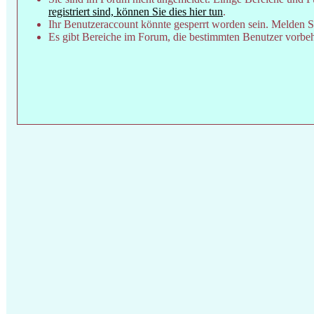
registriert sind, können Sie dies hier tun
.
Ihr Benutzeraccount könnte gesperrt worden sein. Melden Si
Es gibt Bereiche im Forum, die bestimmten Benutzer vorbeha