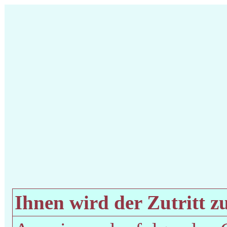
Ihnen wird der Zutritt zu