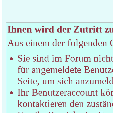
Ihnen wird der Zutritt zu
Aus einem der folgenden Gr
Sie sind im Forum nich
für angemeldete Benutze
Seite, um sich anzumel
Ihr Benutzeraccount kön
kontaktieren den zustän