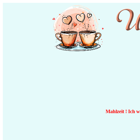
Mahlzeit ! Ich 