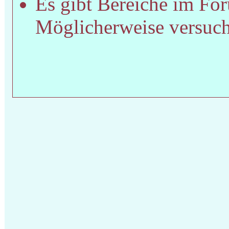
Es gibt Bereiche im For
Möglicherweise versucht