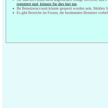
registriert sind, können Sie dies hier tun
.
Ihr Benutzeraccount könnte gesperrt worden sein. Melden Si
Es gibt Bereiche im Forum, die bestimmten Benutzer vorbeha