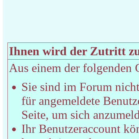
Ihnen wird der Zutritt zu
Aus einem der folgenden Gr
Sie sind im Forum nich
für angemeldete Benutze
Seite, um sich anzumel
Ihr Benutzeraccount kön