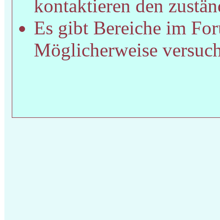
kontaktieren den zustän
Es gibt Bereiche im For
Möglicherweise versucht