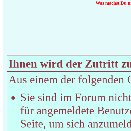
Was machst Du um 
Ihnen wird der Zutritt zu
Aus einem der folgenden Gr
Sie sind im Forum nich
für angemeldete Benutze
Seite, um sich anzumel