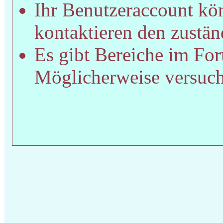
Ihr Benutzeraccount kön
kontaktieren den zustän
Es gibt Bereiche im For
Möglicherweise versucht