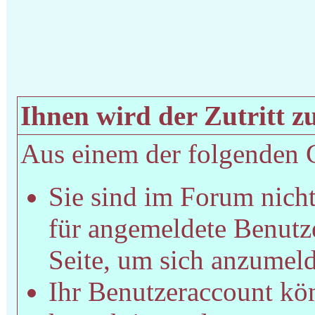
Ihnen wird der Zutritt zu
Aus einem der folgenden Gr
Sie sind im Forum nich
für angemeldete Benutze
Seite, um sich anzumel
Ihr Benutzeraccount kön