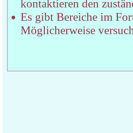
kontaktieren den zustän
Es gibt Bereiche im For
Möglicherweise versucht