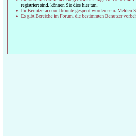
registriert sind, können Sie dies hier tun
.
Ihr Benutzeraccount könnte gesperrt worden sein. Melden Si
Es gibt Bereiche im Forum, die bestimmten Benutzer vorbeha