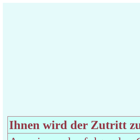
Ihnen wird der Zutritt zu