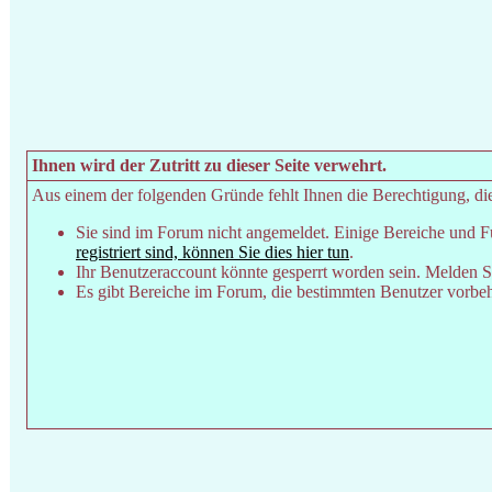
Ihnen wird der Zutritt zu dieser Seite verwehrt.
Aus einem der folgenden Gründe fehlt Ihnen die Berechtigung, dies
Sie sind im Forum nicht angemeldet. Einige Bereiche und F
registriert sind, können Sie dies hier tun
.
Ihr Benutzeraccount könnte gesperrt worden sein. Melden Si
Es gibt Bereiche im Forum, die bestimmten Benutzer vorbeha