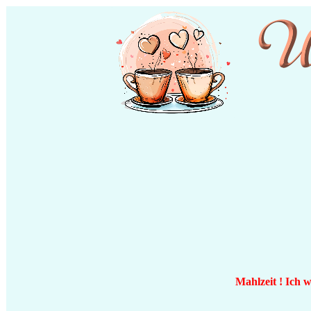
Mahlzeit ! Ich 