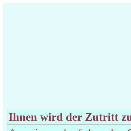
Ihnen wird der Zutritt zu