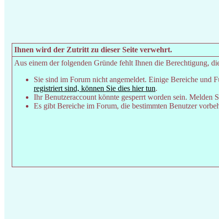
Ihnen wird der Zutritt zu dieser Seite verwehrt.
Aus einem der folgenden Gründe fehlt Ihnen die Berechtigung, dies
Sie sind im Forum nicht angemeldet. Einige Bereiche und F
registriert sind, können Sie dies hier tun
.
Ihr Benutzeraccount könnte gesperrt worden sein. Melden Si
Es gibt Bereiche im Forum, die bestimmten Benutzer vorbeha