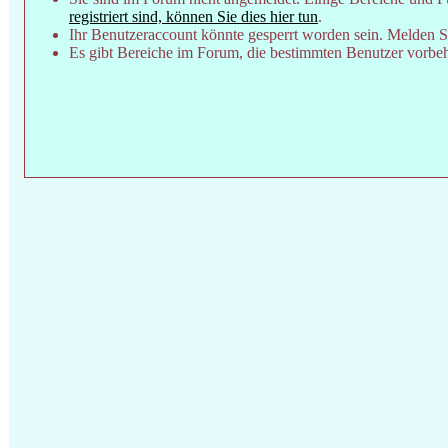
registriert sind, können Sie dies hier tun
.
Ihr Benutzeraccount könnte gesperrt worden sein. Melden Si
Es gibt Bereiche im Forum, die bestimmten Benutzer vorbeha