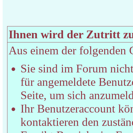
Ihnen wird der Zutritt zu
Aus einem der folgenden Gr
Sie sind im Forum nich
für angemeldete Benutze
Seite, um sich anzumel
Ihr Benutzeraccount kön
kontaktieren den zustän