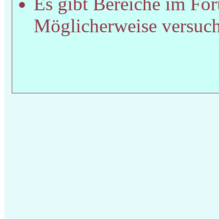
Es gibt Bereiche im For
Möglicherweise versucht