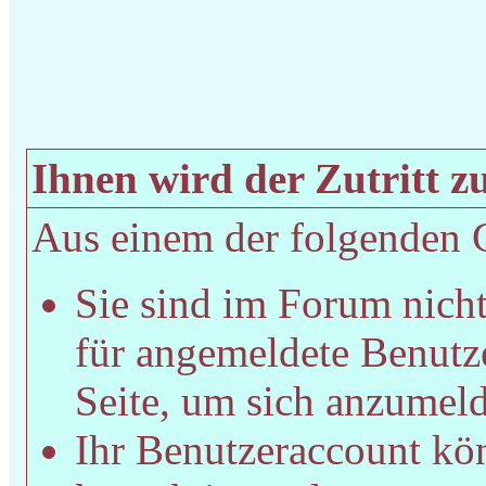
Ihnen wird der Zutritt zu
Aus einem der folgenden Gr
Sie sind im Forum nich
für angemeldete Benutze
Seite, um sich anzumel
Ihr Benutzeraccount kön