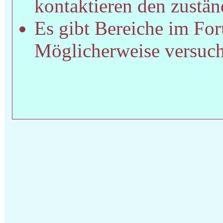
kontaktieren den zustän
Es gibt Bereiche im For
Möglicherweise versucht