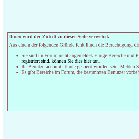
Ihnen wird der Zutritt zu dieser Seite verwehrt.
Aus einem der folgenden Gründe fehlt Ihnen die Berechtigung, dies
Sie sind im Forum nicht angemeldet. Einige Bereiche und F
registriert sind, können Sie dies hier tun
.
Ihr Benutzeraccount könnte gesperrt worden sein. Melden Si
Es gibt Bereiche im Forum, die bestimmten Benutzer vorbeha