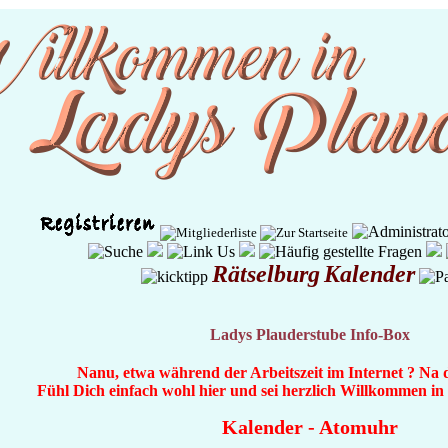
Rätselburg
Kalender
Ladys Plauderstube Info-Box
Nanu, etwa während der Arbeitszeit im Internet ? Na 
Fühl Dich einfach wohl hier und sei herzlich Willkommen i
Kalender
-
Atomuhr