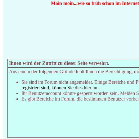
Moin moin...wie so früh schon im Interne
Ihnen wird der Zutritt zu dieser Seite verwehrt.
Aus einem der folgenden Gründe fehlt Ihnen die Berechtigung, dies
Sie sind im Forum nicht angemeldet. Einige Bereiche und F
registriert sind, können Sie dies hier tun
.
Ihr Benutzeraccount könnte gesperrt worden sein. Melden Si
Es gibt Bereiche im Forum, die bestimmten Benutzer vorbeha