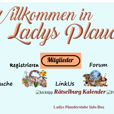
Rätselburg
Kalender
Ladys Plauderstube Info-Box