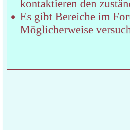
kontaktieren den zustän
Es gibt Bereiche im For
Möglicherweise versucht