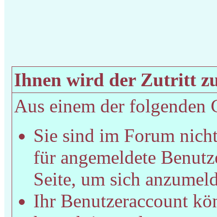
Ihnen wird der Zutritt zu
Aus einem der folgenden Gr
Sie sind im Forum nich
für angemeldete Benutze
Seite, um sich anzumel
Ihr Benutzeraccount kön