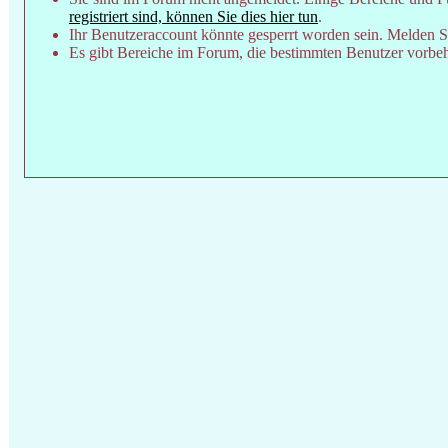
registriert sind, können Sie dies hier tun
.
Ihr Benutzeraccount könnte gesperrt worden sein. Melden Si
Es gibt Bereiche im Forum, die bestimmten Benutzer vorbeha